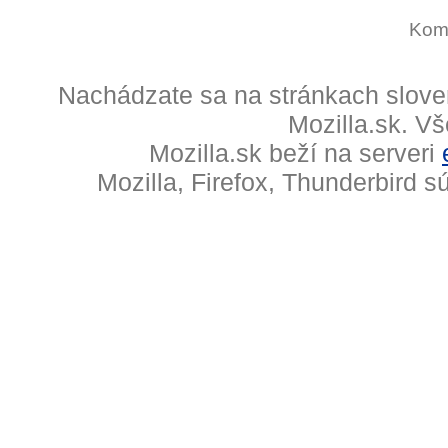
Kome
Nachádzate sa na stránkach slove
Mozilla.sk. V
Mozilla.sk beží na serveri
Mozilla, Firefox, Thunderbird