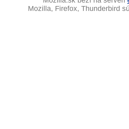
Mozilla, Firefox, Thunderbird