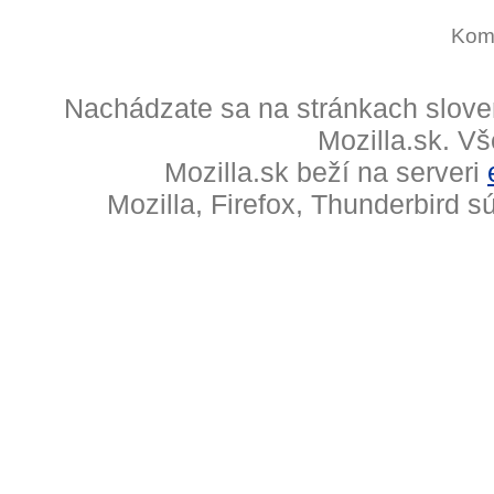
Kome
Nachádzate sa na stránkach slove
Mozilla.sk. V
Mozilla.sk beží na serveri
Mozilla, Firefox, Thunderbird