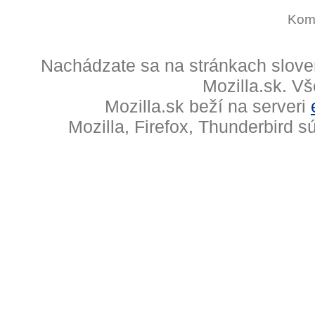
Kome
Nachádzate sa na stránkach slove
Mozilla.sk. V
Mozilla.sk beží na serveri
Mozilla, Firefox, Thunderbird