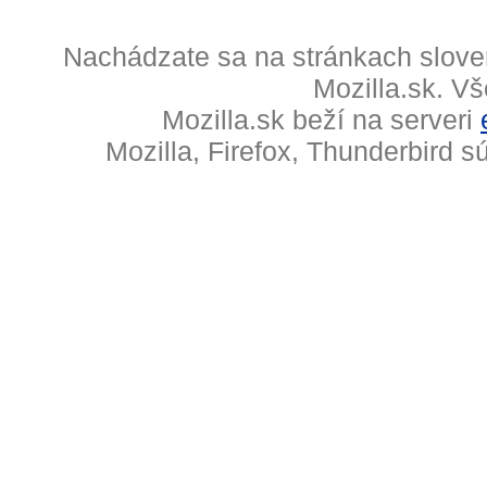
Nachádzate sa na stránkach slove
Mozilla.sk. V
Mozilla.sk beží na serveri
Mozilla, Firefox, Thunderbird