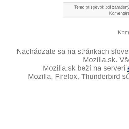
Tento príspevok bol zaradený
Komentáre
Kome
Nachádzate sa na stránkach slove
Mozilla.sk. V
Mozilla.sk beží na serveri
Mozilla, Firefox, Thunderbird