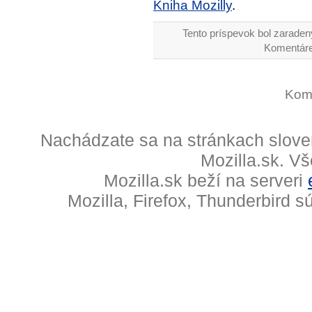
Kniha Mozilly
.
Tento príspevok bol zaraden
Komentáre
Kome
Nachádzate sa na stránkach slove
Mozilla.sk. V
Mozilla.sk beží na serveri
Mozilla, Firefox, Thunderbird