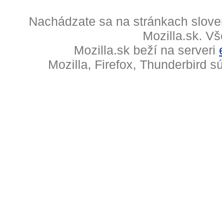
Nachádzate sa na stránkach slove
Mozilla.sk. V
Mozilla.sk beží na serveri
Mozilla, Firefox, Thunderbird