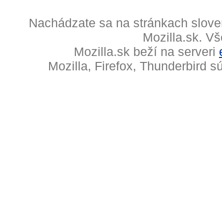
Nachádzate sa na stránkach slove
Mozilla.sk. V
Mozilla.sk beží na serveri
Mozilla, Firefox, Thunderbird